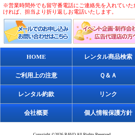
※営業時間外でも留守番電話にご連絡先を入れていた
ければ、担当より折り返しお電話いたします。
HOME
レンタル商品検索
ご利用上の注意
Ｑ＆Ａ
レンタル約款
リンク
会社概要
個人情報保護方針
Copyright ©2026 RAVO All Rights Reserved.