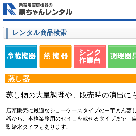
レンタル商品検索
蒸し器
蒸し物の大量調理や、販売時の演出に
店頭販売に最適なショーケースタイプの中華まん蒸
器から、本格業務用のセイロを載せるタイプまで。
動給水タイプもあります。