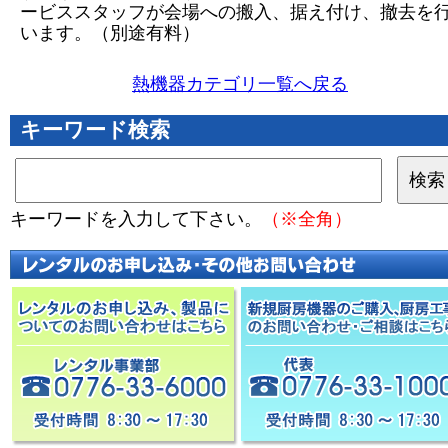
ービススタッフが会場への搬入、据え付け、撤去を
います。（別途有料）
熱機器カテゴリ一覧へ戻る
キーワード検索
キーワードを入力して下さい。
（※全角）