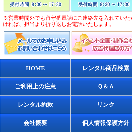
※営業時間外でも留守番電話にご連絡先を入れていた
ければ、担当より折り返しお電話いたします。
HOME
レンタル商品検索
ご利用上の注意
Ｑ＆Ａ
レンタル約款
リンク
会社概要
個人情報保護方針