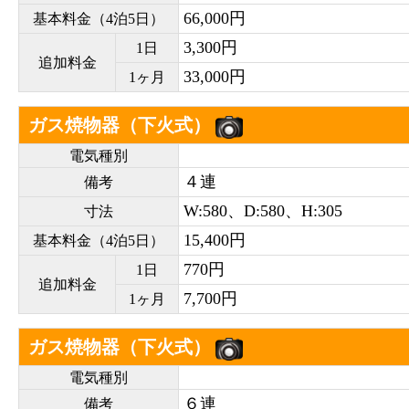
66,000円
基本料金（4泊5日）
3,300円
1日
追加料金
33,000円
1ヶ月
ガス焼物器（下火式）
電気種別
４連
備考
W:580、D:580、H:305
寸法
15,400円
基本料金（4泊5日）
770円
1日
追加料金
7,700円
1ヶ月
ガス焼物器（下火式）
電気種別
６連
備考