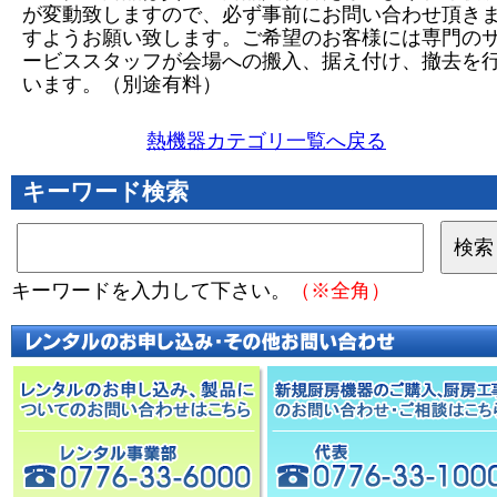
が変動致しますので、必ず事前にお問い合わせ頂き
すようお願い致します。ご希望のお客様には専門の
ービススタッフが会場への搬入、据え付け、撤去を
います。（別途有料）
熱機器カテゴリ一覧へ戻る
キーワード検索
キーワードを入力して下さい。
（※全角）