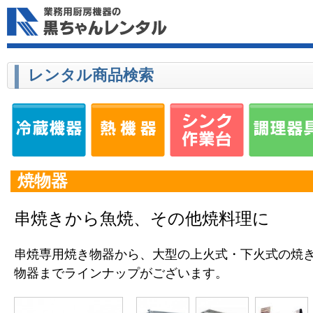
レンタル商品検索
焼物器
串焼きから魚焼、その他焼料理に
串焼専用焼き物器から、大型の上火式・下火式の焼
物器までラインナップがございます。